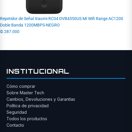
Repetidor de Señal Xiaomi RC04 DVB4350US MI Wifi Range AC1200
Doble Banda 1200MBPS-NEGRO
₲
287.000
INSTITUCIONAL
Cómo comprar
Sobre Master Tech
Cambios, Devoluciones y Garantías
Política de privacidad
Seguridad
Todos los productos
Contacto