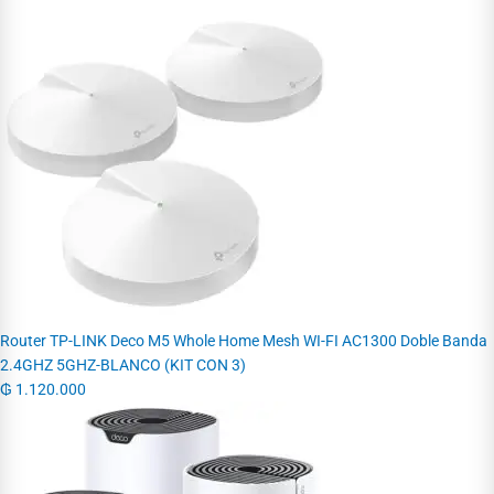
Router TP-LINK Deco M5 Whole Home Mesh WI-FI AC1300 Doble Banda
2.4GHZ 5GHZ-BLANCO (KIT CON 3)
₲
1.120.000