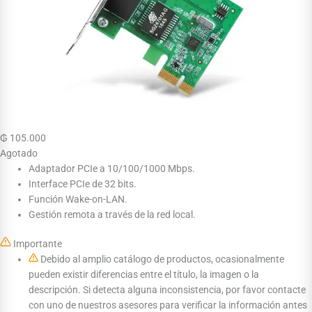
₲
105.000
Agotado
Adaptador PCIe a 10/100/1000 Mbps.
Interface PCIe de 32 bits.
Función Wake-on-LAN.
Gestión remota a través de la red local.
Importante
Debido al amplio catálogo de productos, ocasionalmente
pueden existir diferencias entre el título, la imagen o la
descripción. Si detecta alguna inconsistencia, por favor contacte
con uno de nuestros asesores para verificar la información antes