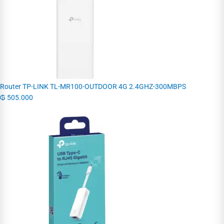
Router TP-LINK TL-MR100-OUTDOOR 4G 2.4GHZ-300MBPS
₲
505.000