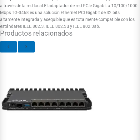
a través de la red local.El adaptador de red PCIe Gigabit a 10/100/1000
Mbps TG-3468 es una solución Ethernet PCI Gigabit de 32 bits
altamente integrada y asequible que es totalmente compatible con los
estándares IEEE 802.3, IEEE 802.3u y IEEE 802.3ab.
Productos relacionados