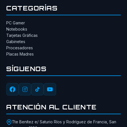
CATEGORÍAS
PC Gamer
Notebooks
Tarjetas Gráficas
Gabinetes
Procesadores
Placas Madres
SÍGUENOS
ATENCIÓN AL CLIENTE
Tte Benítez e/ Saturio Ríos y Rodríguez de Francia, San