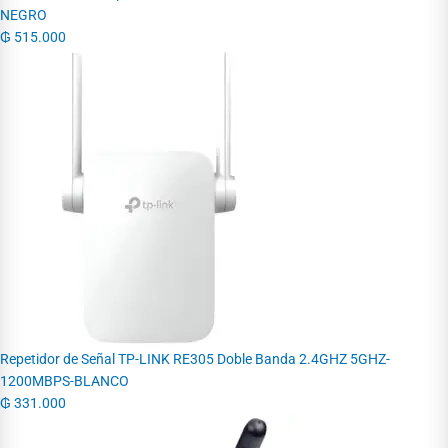
NEGRO
₲
515.000
Repetidor de Señal TP-LINK RE305 Doble Banda 2.4GHZ 5GHZ-
1200MBPS-BLANCO
₲
331.000