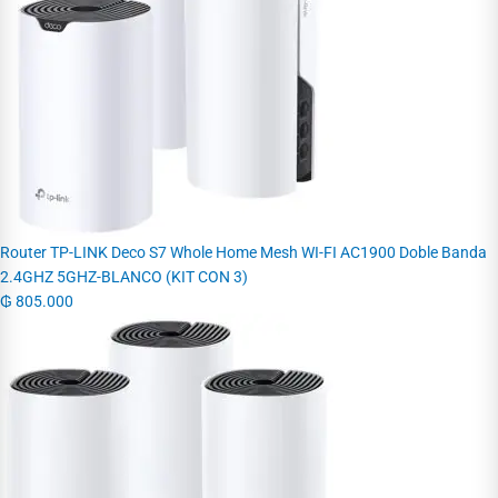
Router TP-LINK Deco S7 Whole Home Mesh WI-FI AC1900 Doble Banda
2.4GHZ 5GHZ-BLANCO (KIT CON 3)
₲
805.000