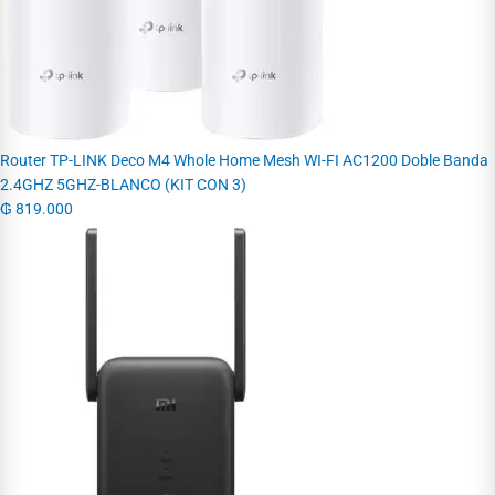
Router TP-LINK Deco M4 Whole Home Mesh WI-FI AC1200 Doble Banda
2.4GHZ 5GHZ-BLANCO (KIT CON 3)
₲
819.000