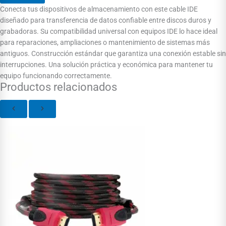
Conecta tus dispositivos de almacenamiento con este cable IDE
diseñado para transferencia de datos confiable entre discos duros y
grabadoras. Su compatibilidad universal con equipos IDE lo hace ideal
para reparaciones, ampliaciones o mantenimiento de sistemas más
antiguos. Construcción estándar que garantiza una conexión estable sin
interrupciones. Una solución práctica y económica para mantener tu
equipo funcionando correctamente.
Productos relacionados