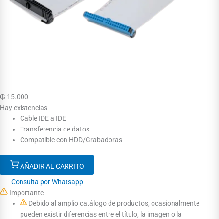
₲
15.000
Hay existencias
Cable IDE a IDE
Transferencia de datos
Compatible con HDD/Grabadoras
AÑADIR AL CARRITO
Consulta por Whatsapp
Importante
Debido al amplio catálogo de productos, ocasionalmente
pueden existir diferencias entre el título, la imagen o la