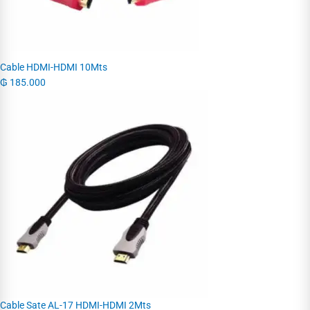
Cable HDMI-HDMI 10Mts
₲
185.000
Cable Sate AL-17 HDMI-HDMI 2Mts