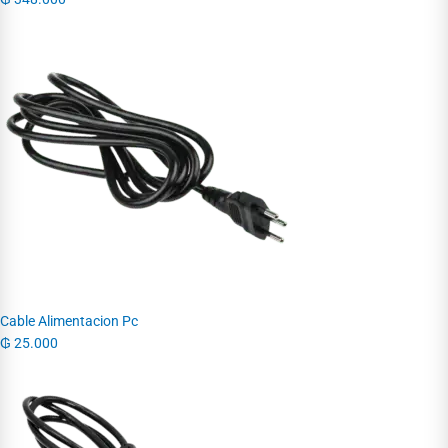
Cable Alimentacion Pc
₲
25.000