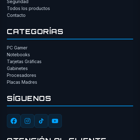
Seguridad
Todos los productos
Contacto
CATEGORÍAS
PC Gamer
Notebooks
Tarjetas Gráficas
Gabinetes
Procesadores
Placas Madres
SÍGUENOS