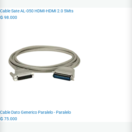
Cable Sate AL-050 HDMI-HDMI 2.0 5Mts
₲
98.000
Cable Dato Generico Paralelo - Paralelo
₲
75.000