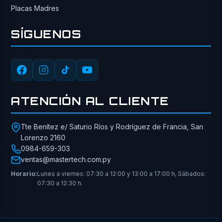
Placas Madres
SÍGUENOS
ATENCIÓN AL CLIENTE
Tte Benítez e/ Saturio Ríos y Rodríguez de Francia, San
Lorenzo 2160
0984-659-303
ventas@mastertech.com.py
Horario:
Lunes a viernes: 07:30 a 12:00 y 13:00 a 17:00 h, Sábados:
07:30 a 12:30 h.