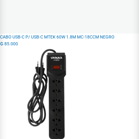
CABO USB-C P/ USB-C MTEK 60W 1.8M MC-18CCM NEGRO
₲
85.000