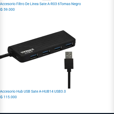
Accesorio Filtro De Linea Sate A-R03 6Tomas Negro
₲
59.000
Accesorio Hub USB Sate A-HUB14 USB3.0
₲
115.000