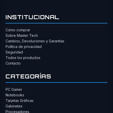
INSTITUCIONAL
Cómo comprar
Sobre Master Tech
Cambios, Devoluciones y Garantías
Política de privacidad
Seguridad
Todos los productos
Contacto
CATEGORÍAS
PC Gamer
Notebooks
Tarjetas Gráficas
Gabinetes
Procesadores