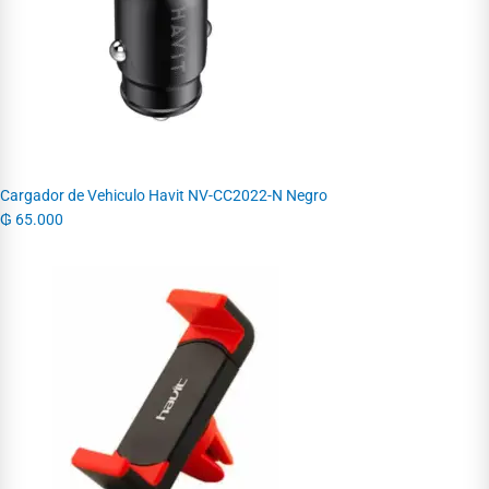
Cargador de Vehiculo Havit NV-CC2022-N Negro
₲
65.000