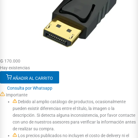
₲
170.000
Hay existencias
AÑADIR AL CARRITO
Consulta por Whatsapp
Importante
Debido al amplio catálogo de productos, ocasionalmente
pueden existir diferencias entre el título, la imagen o la
descripción. Si detecta alguna inconsistencia, por favor contacte
con uno de nuestros asesores para verificar la información antes
de realizar su compra.
Los precios publicados no incluyen el costo de delivery ni el