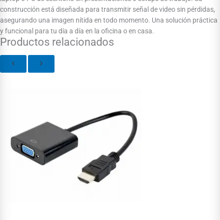
construcción está diseñada para transmitir señal de video sin pérdidas,
asegurando una imagen nítida en todo momento. Una solución práctica
y funcional para tu día a día en la oficina o en casa.
Productos relacionados