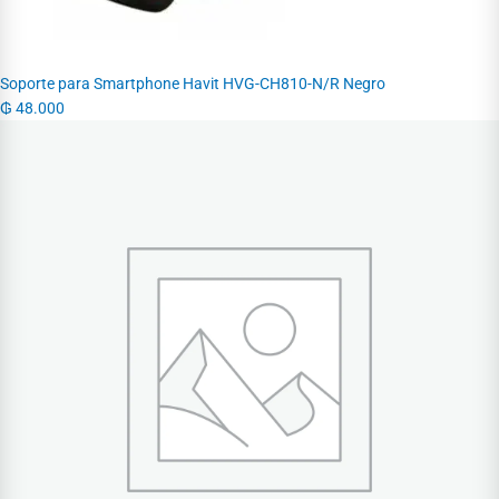
Soporte para Smartphone Havit HVG-CH810-N/R Negro
₲
48.000