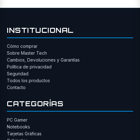
INSTITUCIONAL
Cómo comprar
Sobre Master Tech
Cambios, Devoluciones y Garantías
Política de privacidad
Seguridad
Todos los productos
Contacto
CATEGORÍAS
PC Gamer
Notebooks
Tarjetas Gráficas