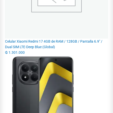
Celular Xiaomi Redmi 17 4GB de RAM / 128GB / Pantalla 6.9" /
Dual SIM LTE-Deep Blue (Global)
₲
1.301.000