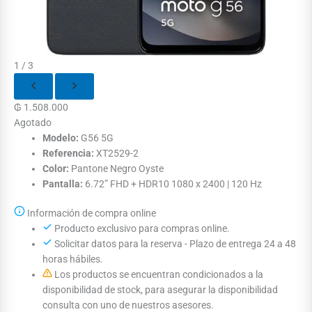
1 / 3
₲
1.508.000
Agotado
Modelo:
G56 5G
Referencia:
XT2529-2
Color:
Pantone Negro Oyste
Pantalla:
6.72” FHD + HDR10 1080 x 2400 | 120 Hz
Información de compra online
Producto exclusivo para compras online.
Solicitar datos para la reserva - Plazo de entrega 24 a 48
horas hábiles.
Los productos se encuentran condicionados a la
disponibilidad de stock, para asegurar la disponibilidad
consulta con uno de nuestros asesores.