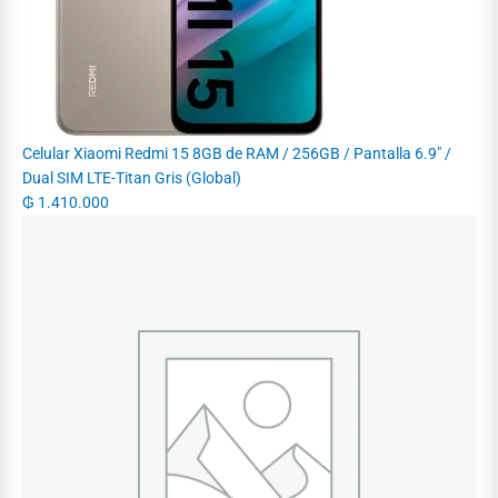
Celular Xiaomi Redmi 15 8GB de RAM / 256GB / Pantalla 6.9" /
Dual SIM LTE-Titan Gris (Global)
₲
1.410.000