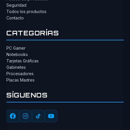
Seguridad
Todos los productos
Contacto
CATEGORÍAS
PC Gamer
Notebooks
Tarjetas Gráficas
Gabinetes
Procesadores
Placas Madres
SÍGUENOS