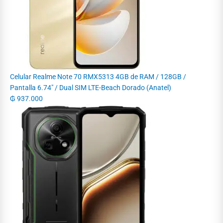
Celular Realme Note 70 RMX5313 4GB de RAM / 128GB /
Pantalla 6.74" / Dual SIM LTE-Beach Dorado (Anatel)
₲
937.000