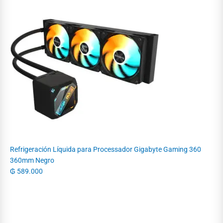
Refrigeración Líquida para Processador Gigabyte Gaming 360
360mm Negro
₲
589.000