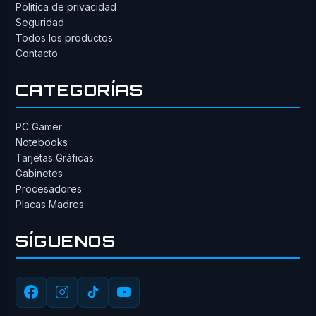
Política de privacidad
Seguridad
Todos los productos
Contacto
CATEGORÍAS
PC Gamer
Notebooks
Tarjetas Gráficas
Gabinetes
Procesadores
Placas Madres
SÍGUENOS