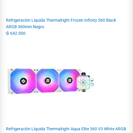
Refrigeración Líquida Thermalright Frozen Infinity 360 Black
ARGB 360mm Negro
₲
642.000
Refrigeración Líquida Thermalright Aqua Elite 360 V3 White ARGB