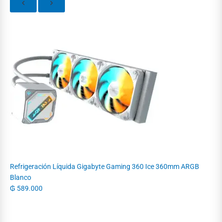
Refrigeración Líquida Gigabyte Gaming 360 Ice 360mm ARGB
Blanco
₲
589.000