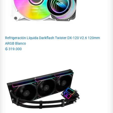
Refrigeración Líquida Darkflash Twister DX-120 V2.6 120mm
ARGB Blanco
₲
319.000