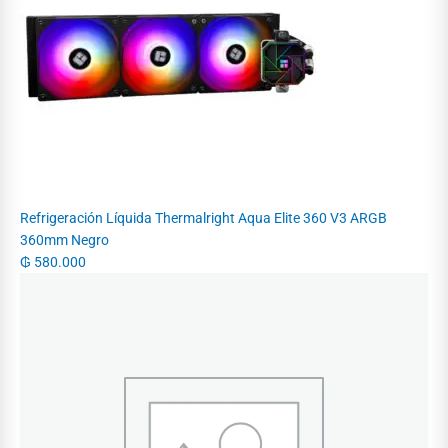
Refrigeración Líquida Thermalright Aqua Elite 360 V3 ARGB
360mm Negro
₲
580.000