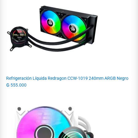
Refrigeración Líquida Redragon CCW-1019 240mm ARGB Negro
₲
555.000