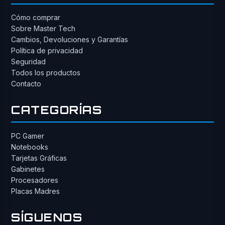
Cómo comprar
Sobre Master Tech
Cambios, Devoluciones y Garantías
Política de privacidad
Seguridad
Todos los productos
Contacto
CATEGORÍAS
PC Gamer
Notebooks
Tarjetas Gráficas
Gabinetes
Procesadores
Placas Madres
SÍGUENOS