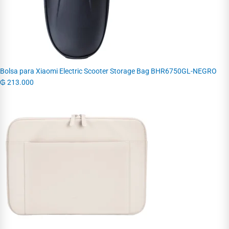
Bolsa para Xiaomi Electric Scooter Storage Bag BHR6750GL-NEGRO
₲
213.000