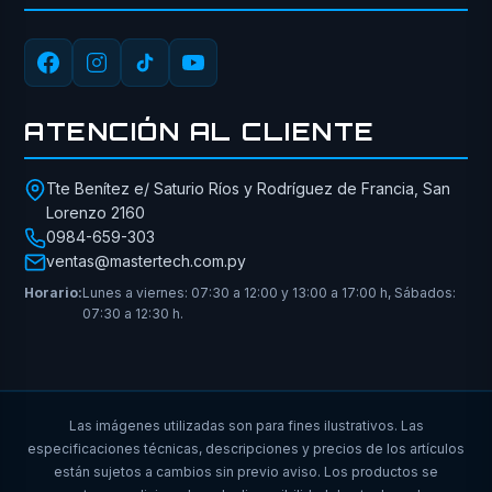
ATENCIÓN AL CLIENTE
Tte Benítez e/ Saturio Ríos y Rodríguez de Francia, San
Lorenzo 2160
0984-659-303
ventas@mastertech.com.py
Horario:
Lunes a viernes: 07:30 a 12:00 y 13:00 a 17:00 h, Sábados:
07:30 a 12:30 h.
Las imágenes utilizadas son para fines ilustrativos. Las
especificaciones técnicas, descripciones y precios de los artículos
están sujetos a cambios sin previo aviso. Los productos se