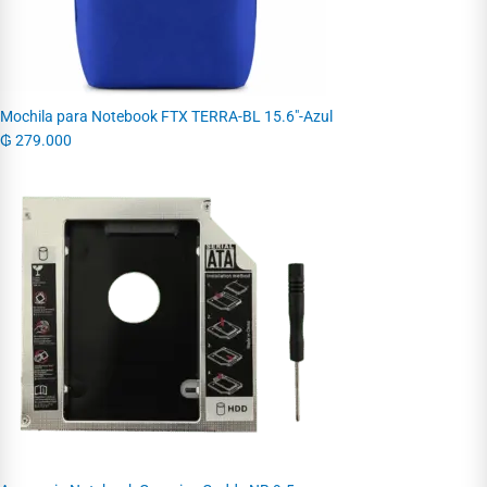
Mochila para Notebook FTX TERRA-BL 15.6"-Azul
₲
279.000