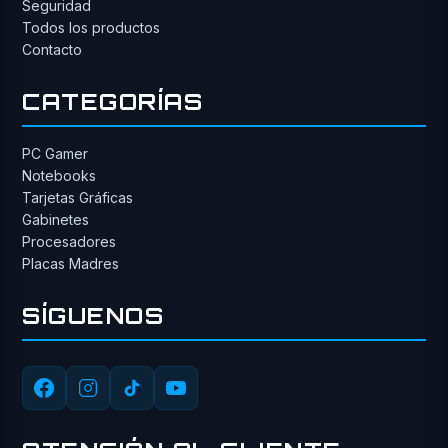
Seguridad
Todos los productos
Contacto
CATEGORÍAS
PC Gamer
Notebooks
Tarjetas Gráficas
Gabinetes
Procesadores
Placas Madres
SÍGUENOS