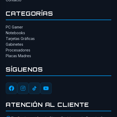
CATEGORÍAS
PC Gamer
Notebooks
Tarjetas Gráficas
Gabinetes
Procesadores
Placas Madres
SÍGUENOS
ATENCIÓN AL CLIENTE