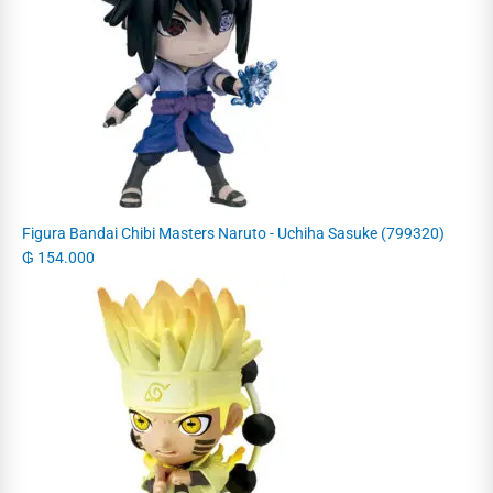
Figura Bandai Chibi Masters Naruto - Uchiha Sasuke (799320)
₲
154.000