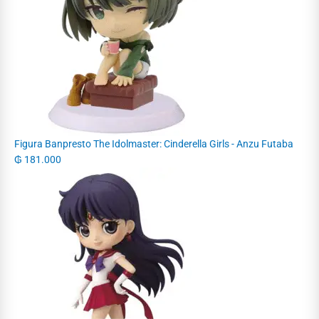
Figura Banpresto The Idolmaster: Cinderella Girls - Anzu Futaba
₲
181.000