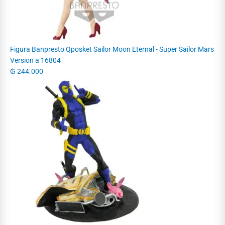
Figura Banpresto Qposket Sailor Moon Eternal - Super Sailor Mars
Version a 16804
₲
244.000