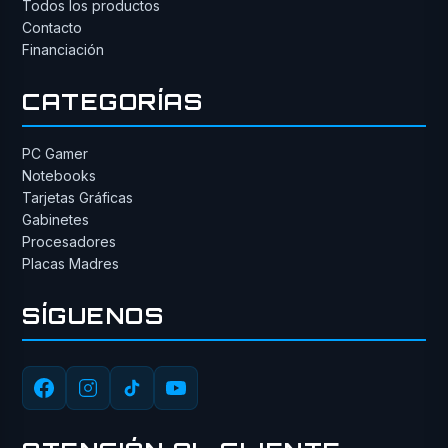
Todos los productos
Contacto
Financiación
CATEGORÍAS
PC Gamer
Notebooks
Tarjetas Gráficas
Gabinetes
Procesadores
Placas Madres
SÍGUENOS