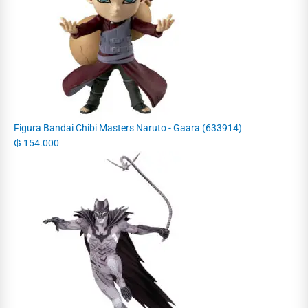
Figura Bandai Chibi Masters Naruto - Gaara (633914)
₲
154.000