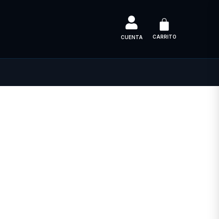
CARRITO
CUENTA