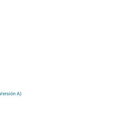
(Versión A)