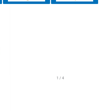
1 / 4