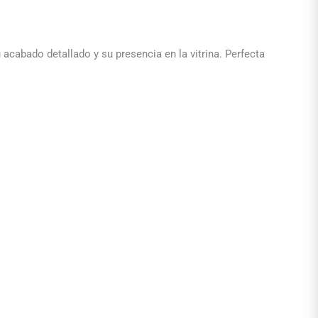
acabado detallado y su presencia en la vitrina. Perfecta