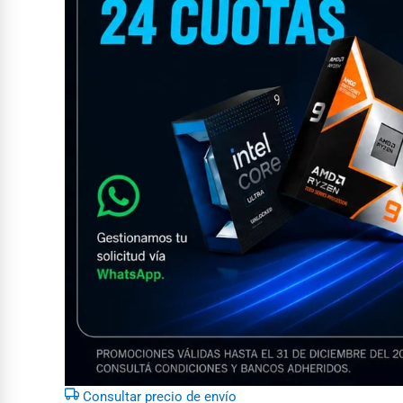
Consultar precio de envío