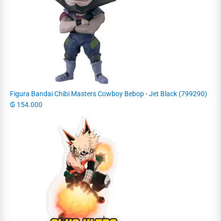
Figura Bandai Chibi Masters Cowboy Bebop - Jet Black (799290)
₲
154.000