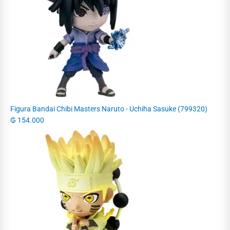
Figura Bandai Chibi Masters Naruto - Uchiha Sasuke (799320)
₲
154.000