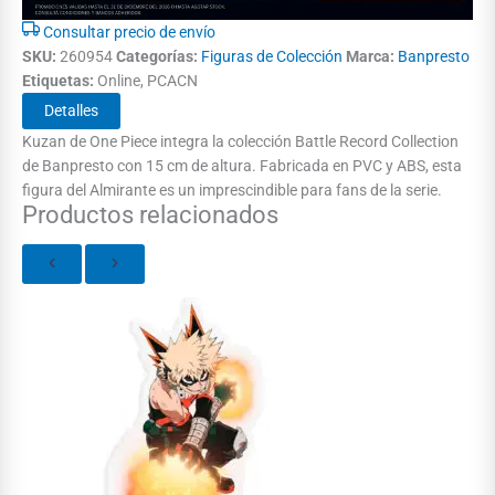
Consultar precio de envío
SKU:
260954
Categorías:
Figuras de Colección
Marca:
Banpresto
Etiquetas:
Online, PCACN
Detalles
Kuzan de One Piece integra la colección Battle Record Collection
de Banpresto con 15 cm de altura. Fabricada en PVC y ABS, esta
figura del Almirante es un imprescindible para fans de la serie.
Productos relacionados