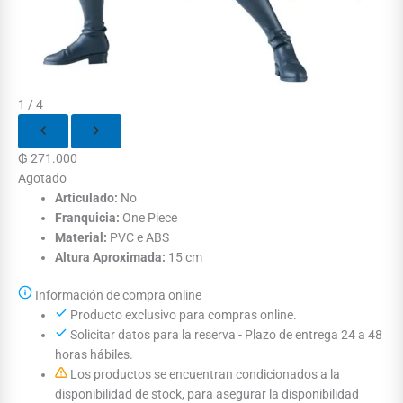
1 / 4
₲
271.000
Agotado
Articulado:
No
Franquicia:
One Piece
Material:
PVC e ABS
Altura Aproximada:
15 cm
Información de compra online
Producto exclusivo para compras online.
Solicitar datos para la reserva - Plazo de entrega 24 a 48
horas hábiles.
Los productos se encuentran condicionados a la
disponibilidad de stock, para asegurar la disponibilidad