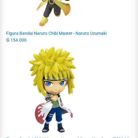
Figura Bandai Naruto Chibi Master - Naruto Uzumaki
₲
154.000