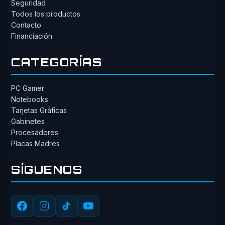
Seguridad
Todos los productos
Contacto
Financiación
CATEGORÍAS
PC Gamer
Notebooks
Tarjetas Gráficas
Gabinetes
Procesadores
Placas Madres
SÍGUENOS