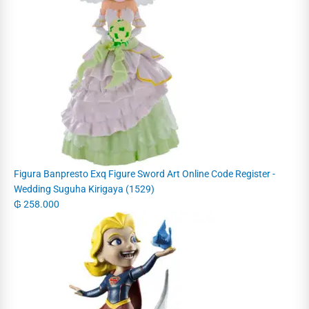
Figura Banpresto Exq Figure Sword Art Online Code Register -
Wedding Suguha Kirigaya (1529)
₲
258.000