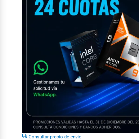
Consultar precio de envío