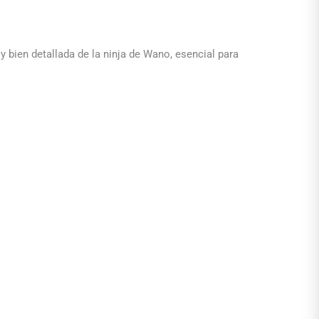
y bien detallada de la ninja de Wano, esencial para