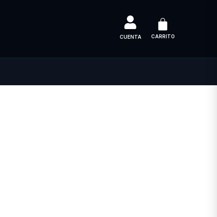
CARRITO
CUENTA