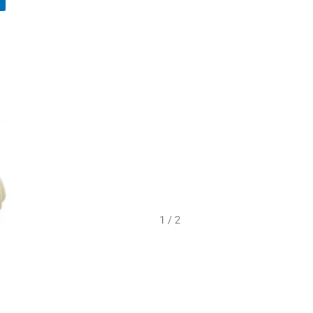
1 / 2