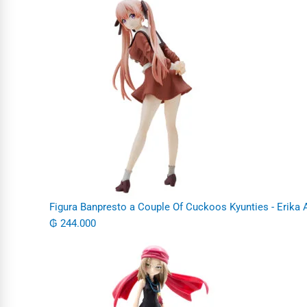
Figura Banpresto a Couple Of Cuckoos Kyunties - Erika
₲
244.000