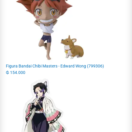
Figura Bandai Chibi Masters - Edward Wong (799306)
₲
154.000