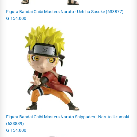
Figura Bandai Chibi Masters Naruto - Uchiha Sasuke (633877)
₲
154.000
Figura Bandai Chibi Masters Naruto Shippuden - Naruto Uzumaki
(633839)
₲
154.000