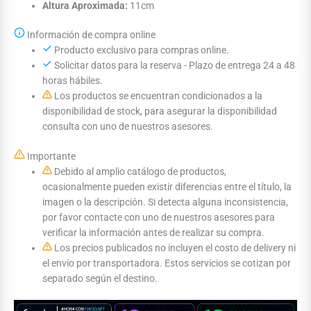
Altura Aproximada:
11cm
Información de compra online
Producto exclusivo para compras online.
Solicitar datos para la reserva - Plazo de entrega 24 a 48
horas hábiles.
Los productos se encuentran condicionados a la
disponibilidad de stock, para asegurar la disponibilidad
consulta con uno de nuestros asesores.
Importante
Debido al amplio catálogo de productos,
ocasionalmente pueden existir diferencias entre el título, la
imagen o la descripción. Si detecta alguna inconsistencia,
por favor contacte con uno de nuestros asesores para
verificar la información antes de realizar su compra.
Los precios publicados no incluyen el costo de delivery ni
el envío por transportadora. Estos servicios se cotizan por
separado según el destino.