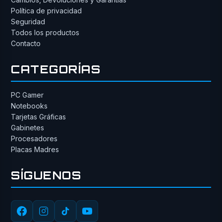
Política de privacidad
Seguridad
Todos los productos
Contacto
CATEGORÍAS
PC Gamer
Notebooks
Tarjetas Gráficas
Gabinetes
Procesadores
Placas Madres
SÍGUENOS