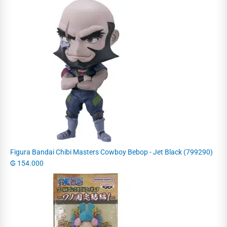
Figura Bandai Chibi Masters Cowboy Bebop - Jet Black (799290)
₲
154.000