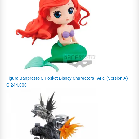
Figura Banpresto Q Posket Disney Characters - Ariel (Versión A)
₲
244.000