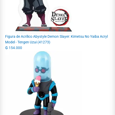
Figura de Acrílico Abystyle Demon Slayer: Kimetsu No Yaiba Acryl
Model - Tengen Uzui (41273)
₲
154.000