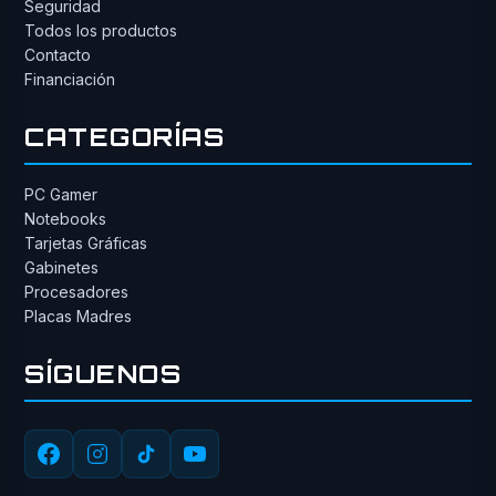
Seguridad
Todos los productos
Contacto
Financiación
CATEGORÍAS
PC Gamer
Notebooks
Tarjetas Gráficas
Gabinetes
Procesadores
Placas Madres
SÍGUENOS