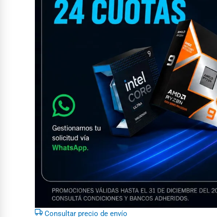
Consultar precio de envío