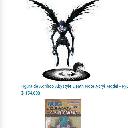
Figura de Acrílico Abystyle Death Note Acryl Model - Ry
₲
154.000