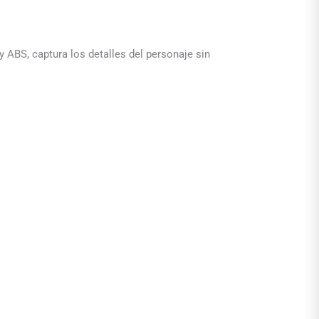
 ABS, captura los detalles del personaje sin