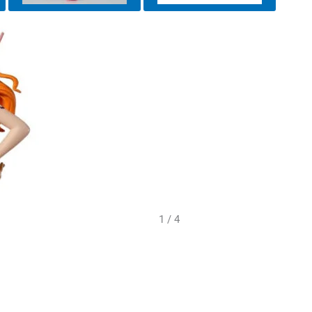
1 / 4