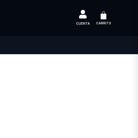
CARRITO
CUENTA