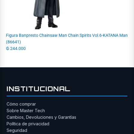
Figura Banpresto Chainsaw Man Chain Spirits Vol.6-KATANA Man
(86641)
₲
244.000
INSTITUCIONAL
Cómo comprar
Sobre Master Tech
Cambios, Devoluciones y Garantías
Política de privacidad
Seguridad