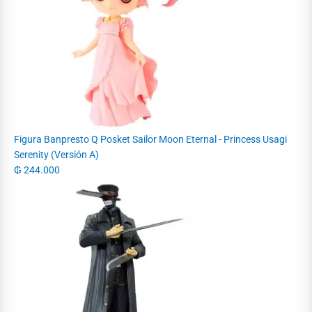
Figura Banpresto Q Posket Sailor Moon Eternal - Princess Usagi
Serenity (Versión A)
₲
244.000