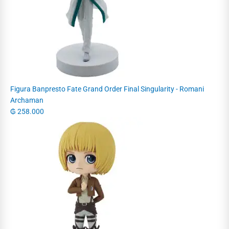
Figura Banpresto Fate Grand Order Final Singularity - Romani
Archaman
₲
258.000