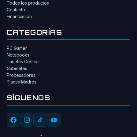
Todos los productos
Contacto
Financiación
CATEGORÍAS
PC Gamer
Notebooks
Tarjetas Gráficas
Gabinetes
Procesadores
Placas Madres
SÍGUENOS