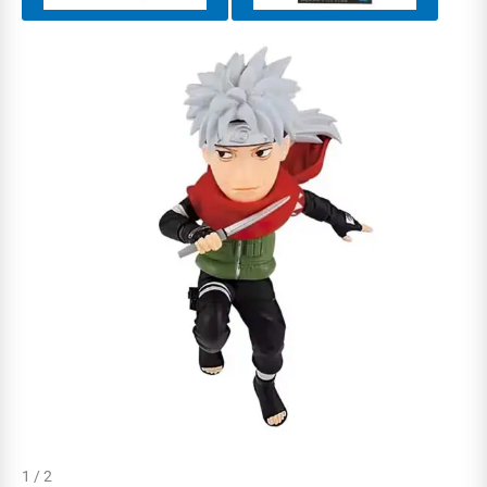
1 / 2