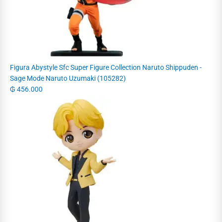
Figura Abystyle Sfc Super Figure Collection Naruto Shippuden -
Sage Mode Naruto Uzumaki (105282)
₲
456.000