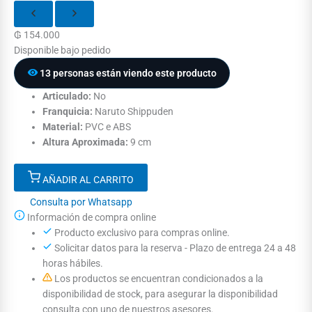
₲
154.000
Disponible bajo pedido
13 personas están viendo este producto
Articulado:
No
Franquicia:
Naruto Shippuden
Material:
PVC e ABS
Altura Aproximada:
9 cm
AÑADIR AL CARRITO
Consulta por Whatsapp
Información de compra online
Producto exclusivo para compras online.
Solicitar datos para la reserva - Plazo de entrega 24 a 48
horas hábiles.
Los productos se encuentran condicionados a la
disponibilidad de stock, para asegurar la disponibilidad
consulta con uno de nuestros asesores.