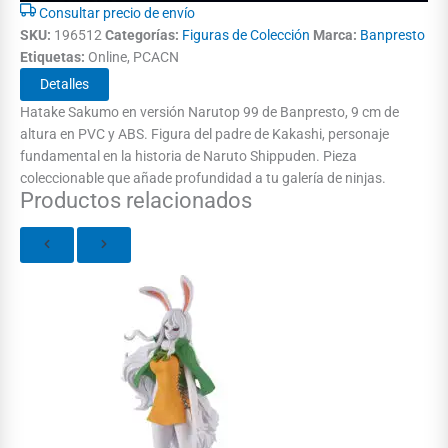
Consultar precio de envío
SKU:
196512
Categorías:
Figuras de Colección
Marca:
Banpresto
Etiquetas:
Online, PCACN
Detalles
Hatake Sakumo en versión Narutop 99 de Banpresto, 9 cm de
altura en PVC y ABS. Figura del padre de Kakashi, personaje
fundamental en la historia de Naruto Shippuden. Pieza
coleccionable que añade profundidad a tu galería de ninjas.
Productos relacionados