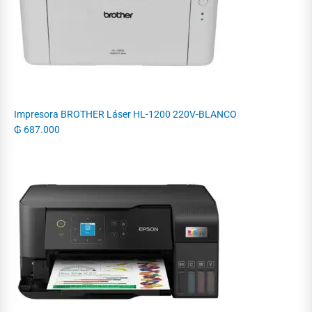
Impresora BROTHER Láser HL-1200 220V-BLANCO
₲
687.000