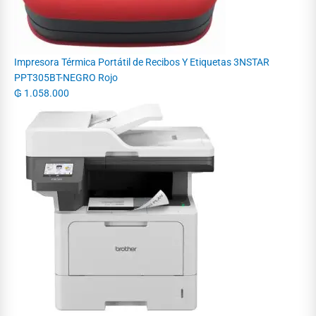
Impresora Térmica Portátil de Recibos Y Etiquetas 3NSTAR
PPT305BT-NEGRO Rojo
₲
1.058.000