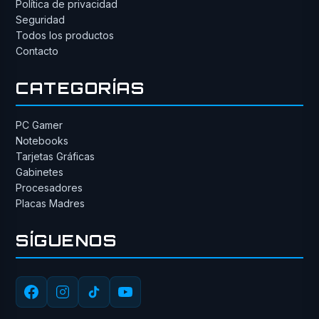
Política de privacidad
Seguridad
Todos los productos
Contacto
CATEGORÍAS
PC Gamer
Notebooks
Tarjetas Gráficas
Gabinetes
Procesadores
Placas Madres
SÍGUENOS