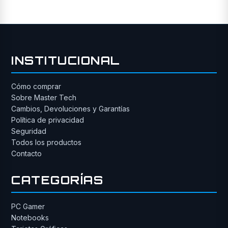
INSTITUCIONAL
Cómo comprar
Sobre Master Tech
Cambios, Devoluciones y Garantías
Política de privacidad
Seguridad
Todos los productos
Contacto
CATEGORÍAS
PC Gamer
Notebooks