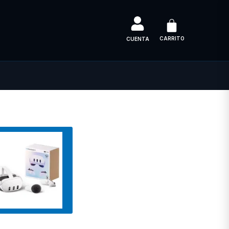
CARRITO
CUENTA