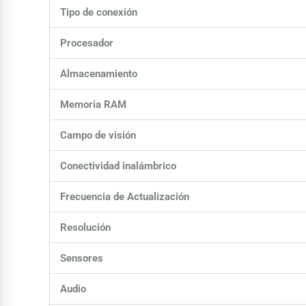
Tipo de conexión
Procesador
Almacenamiento
Memoria RAM
Campo de visión
Conectividad inalámbrico
Frecuencia de Actualización
Resolución
Sensores
Audio