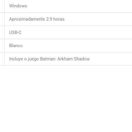
Windows
Aproximadamente 2.9 horas
USB-C
Blanco
Incluye o juego Batman: Arkham Shadow