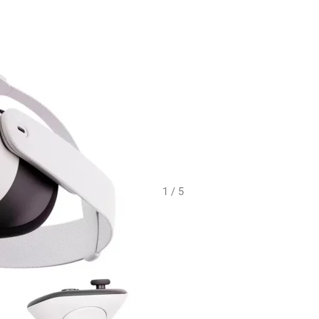
1 / 5