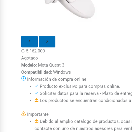
₲
5.162.000
Agotado
Modelo:
Meta Quest 3
Compatibilidad:
Windows
Información de compra online
Producto exclusivo para compras online.
Solicitar datos para la reserva - Plazo de entre
Los productos se encuentran condicionados a l
Importante
Debido al amplio catálogo de productos, ocasion
contacte con uno de nuestros asesores para verif