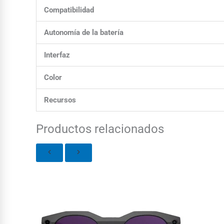
Compatibilidad
Autonomía de la batería
Interfaz
Color
Recursos
Productos relacionados