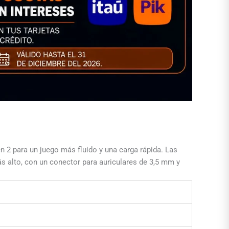
 2 para un juego más fluido y una carga rápida. Las
s alto, con un conector para auriculares de 3,5 mm y