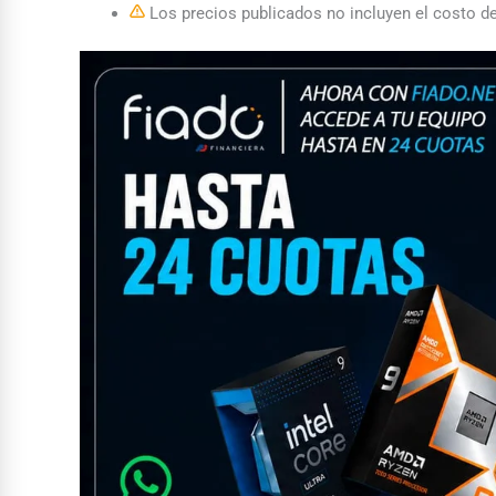
Los precios publicados no incluyen el costo de