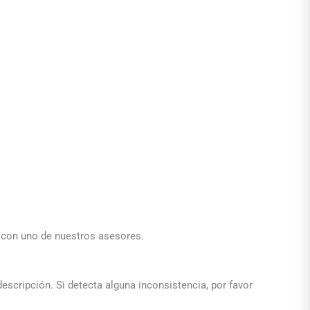
a con uno de nuestros asesores.
descripción. Si detecta alguna inconsistencia, por favor