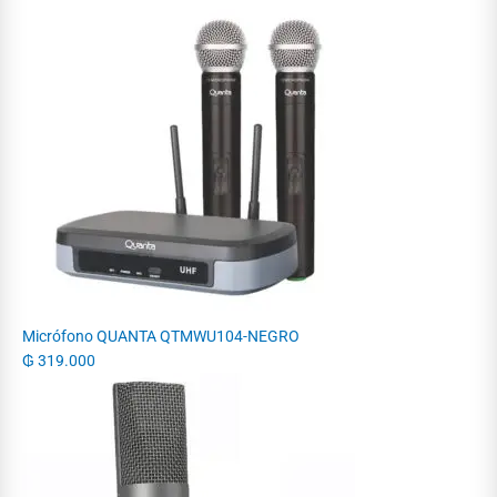
Micrófono QUANTA QTMWU104-NEGRO
₲
319.000