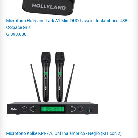
Micrófono Hollyland Lark A1 Mini DUO Lavalier Inalámbrico USB-
C-Space Gris
₲
393.000
Micrófono Kolke KPI-776 Uhf Inalámbrico - Negro (KIT con 2)