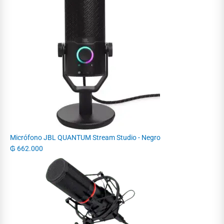
Micrófono JBL QUANTUM Stream Studio - Negro
₲
662.000