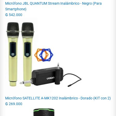
Micrófono JBL QUANTUM Stream Inalámbrico - Negro (Para
Smartphone)
₲
542.000
Micrófono SATELLITE A-MK1202 Inalámbrico - Dorado (KIT con 2)
₲
269.000