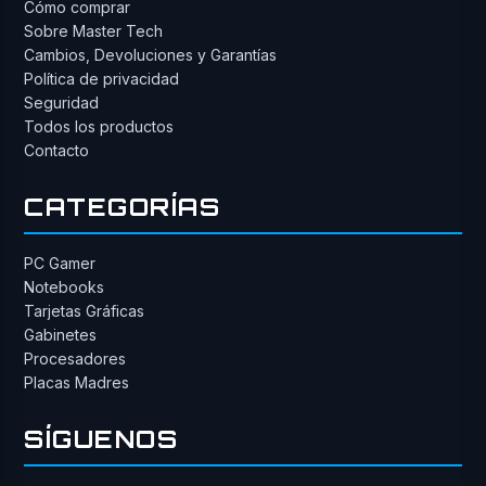
Cómo comprar
Sobre Master Tech
Cambios, Devoluciones y Garantías
Política de privacidad
Seguridad
Todos los productos
Contacto
CATEGORÍAS
PC Gamer
Notebooks
Tarjetas Gráficas
Gabinetes
Procesadores
Placas Madres
SÍGUENOS