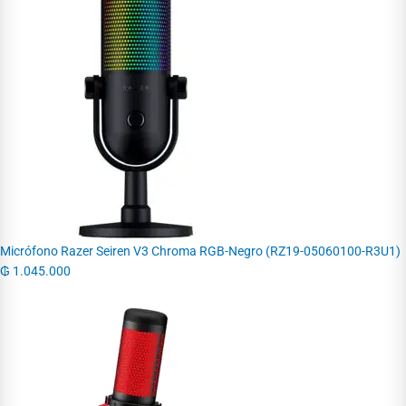
Micrófono Razer Seiren V3 Chroma RGB-Negro (RZ19-05060100-R3U1)
₲
1.045.000