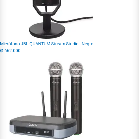
Micrófono JBL QUANTUM Stream Studio - Negro
₲
662.000