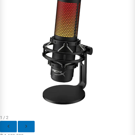
1 / 2