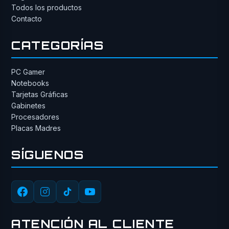
Todos los productos
Contacto
CATEGORÍAS
PC Gamer
Notebooks
Tarjetas Gráficas
Gabinetes
Procesadores
Placas Madres
SÍGUENOS
ATENCIÓN AL CLIENTE