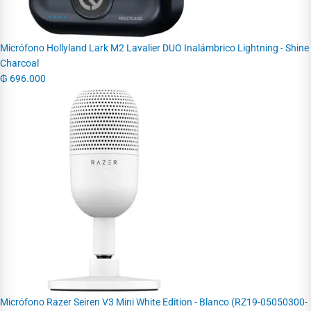
Micrófono Hollyland Lark M2 Lavalier DUO Inalámbrico Lightning - Shine
Charcoal
₲
696.000
Micrófono Razer Seiren V3 Mini White Edition - Blanco (RZ19-05050300-