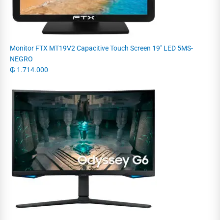
Monitor FTX MT19V2 Capacitive Touch Screen 19" LED 5MS-
NEGRO
₲
1.714.000