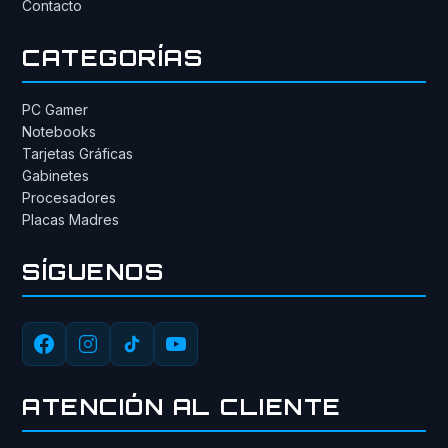
Contacto
CATEGORÍAS
PC Gamer
Notebooks
Tarjetas Gráficas
Gabinetes
Procesadores
Placas Madres
SÍGUENOS
ATENCIÓN AL CLIENTE