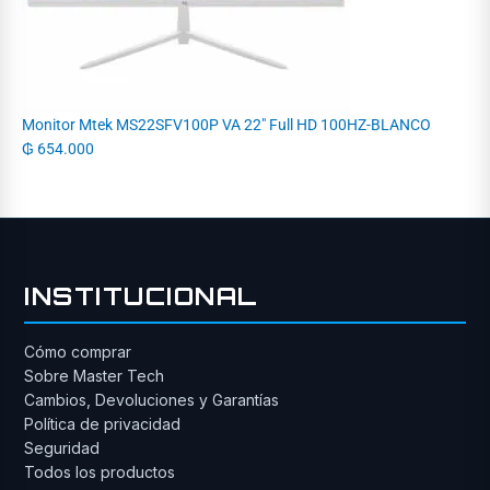
Monitor Mtek MS22SFV100P VA 22" Full HD 100HZ-BLANCO
₲
654.000
INSTITUCIONAL
Cómo comprar
Sobre Master Tech
Cambios, Devoluciones y Garantías
Política de privacidad
Seguridad
Todos los productos