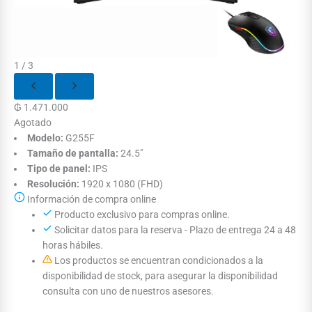
1 / 3
₲
1.471.000
Agotado
Modelo:
G255F
Tamaño de pantalla:
24.5"
Tipo de panel:
IPS
Resolución:
1920 x 1080 (FHD)
Información de compra online
Producto exclusivo para compras online.
Solicitar datos para la reserva - Plazo de entrega 24 a 48
horas hábiles.
Los productos se encuentran condicionados a la
disponibilidad de stock, para asegurar la disponibilidad
consulta con uno de nuestros asesores.