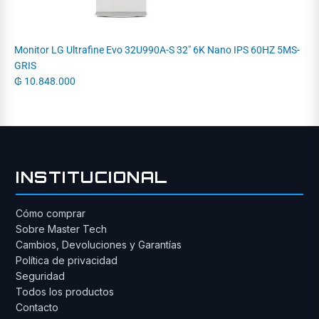
Monitor LG Ultrafine Evo 32U990A-S 32" 6K Nano IPS 60HZ 5MS-
GRIS
₲
10.848.000
INSTITUCIONAL
Cómo comprar
Sobre Master Tech
Cambios, Devoluciones y Garantías
Política de privacidad
Seguridad
Todos los productos
Contacto