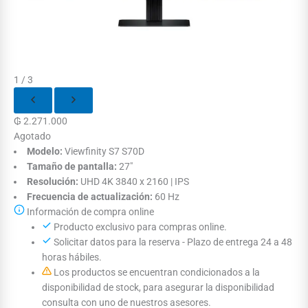
1 / 3
₲
2.271.000
Agotado
Modelo:
Viewfinity S7 S70D
Tamaño de pantalla:
27"
Resolución:
UHD 4K 3840 x 2160 | IPS
Frecuencia de actualización:
60 Hz
Información de compra online
Producto exclusivo para compras online.
Solicitar datos para la reserva - Plazo de entrega 24 a 48
horas hábiles.
Los productos se encuentran condicionados a la
disponibilidad de stock, para asegurar la disponibilidad
consulta con uno de nuestros asesores.