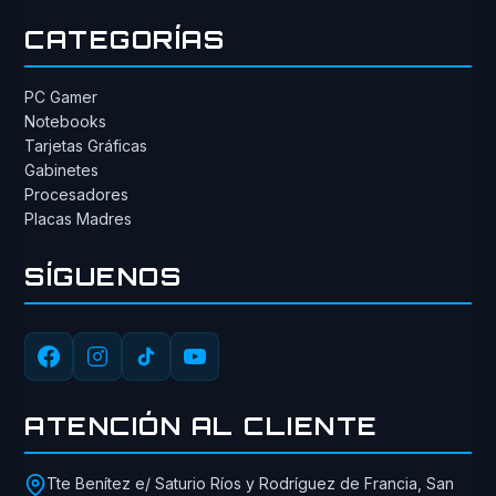
CATEGORÍAS
PC Gamer
Notebooks
Tarjetas Gráficas
Gabinetes
Procesadores
Placas Madres
SÍGUENOS
ATENCIÓN AL CLIENTE
Tte Benítez e/ Saturio Ríos y Rodríguez de Francia, San