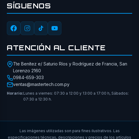
SÍGUENOS
ATENCIÓN AL CLIENTE
Tte Benítez e/ Saturio Ríos y Rodríguez de Francia, San
Lorenzo 2160
0984-659-303
ventas@mastertech.com.py
Horario:
Lunes a viernes: 07:30 a 12:00 y 13:00 a 17:00 h, Sábados:
07:30 a 12:30 h.
Las imágenes utilizadas son para fines ilustrativos. Las
especificaciones técnicas, descripciones y precios de los artículos