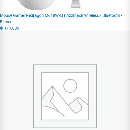
Mouse Gamer Redragon M618W-LIT Azzmach Wireless / Bluetooth -
Blanco
₲
174.000