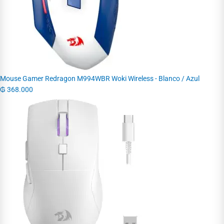
Mouse Gamer Redragon M994WBR Woki Wireless - Blanco / Azul
₲
368.000