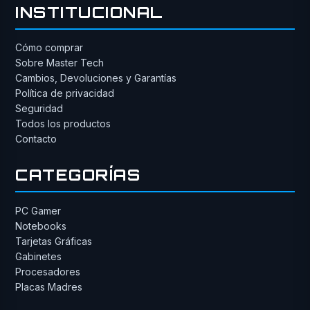
INSTITUCIONAL
Cómo comprar
Sobre Master Tech
Cambios, Devoluciones y Garantías
Política de privacidad
Seguridad
Todos los productos
Contacto
CATEGORÍAS
PC Gamer
Notebooks
Tarjetas Gráficas
Gabinetes
Procesadores
Placas Madres