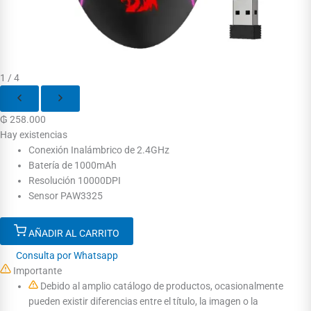
1 / 4
₲
258.000
Hay existencias
Conexión Inalámbrico de 2.4GHz
Batería de 1000mAh
Resolución 10000DPI
Sensor PAW3325
AÑADIR AL CARRITO
Consulta por Whatsapp
Importante
Debido al amplio catálogo de productos, ocasionalmente
pueden existir diferencias entre el título, la imagen o la