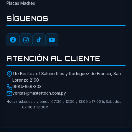
Placas Madres
SÍGUENOS
ATENCIÓN AL CLIENTE
Tte Benítez e/ Saturio Ríos y Rodríguez de Francia, San
Lorenzo 2160
0984-659-303
ventas@mastertech.com.py
Horario:
Lunes a viernes: 07:30 a 12:00 y 13:00 a 17:00 h, Sábados:
07:30 a 12:30 h.