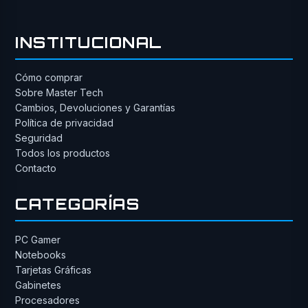
INSTITUCIONAL
Cómo comprar
Sobre Master Tech
Cambios, Devoluciones y Garantías
Política de privacidad
Seguridad
Todos los productos
Contacto
CATEGORÍAS
PC Gamer
Notebooks
Tarjetas Gráficas
Gabinetes
Procesadores