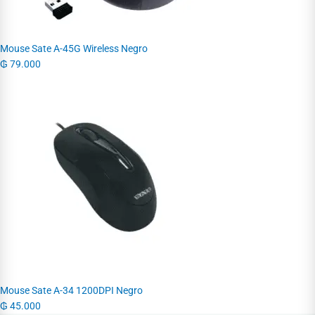
Mouse Sate A-45G Wireless Negro
₲
79.000
Mouse Sate A-34 1200DPI Negro
₲
45.000