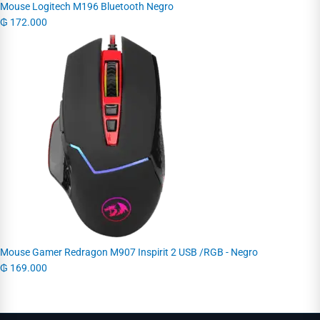
Mouse Logitech M196 Bluetooth Negro
₲
172.000
Mouse Gamer Redragon M907 Inspirit 2 USB /RGB - Negro
₲
169.000