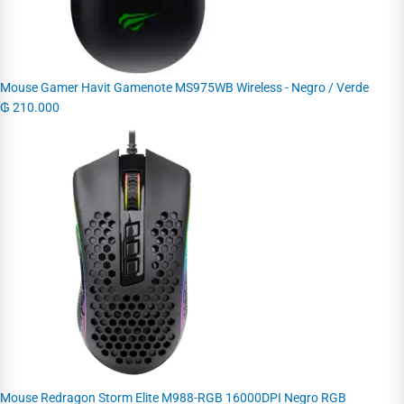
Mouse Gamer Havit Gamenote MS975WB Wireless - Negro / Verde
₲
210.000
Mouse Redragon Storm Elite M988-RGB 16000DPI Negro RGB