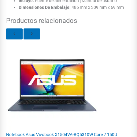
Incluye:
Fuente de alimentación | Manual de usuario
Dimensiones De Embalaje:
486 mm x 309 mm x 69 mm
Productos relacionados
Notebook Asus Vivobook X1504VA-BQ5310W Core 7 150U