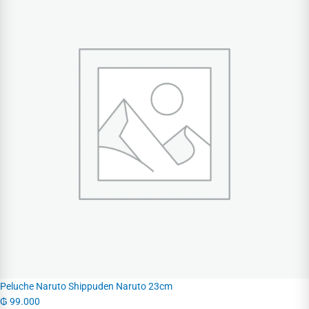
Peluche Naruto Shippuden Naruto 23cm
₲
99.000