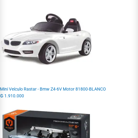
Mini Veículo Rastar - Bmw Z4-6V Motor 81800-BLANCO
₲
1.910.000