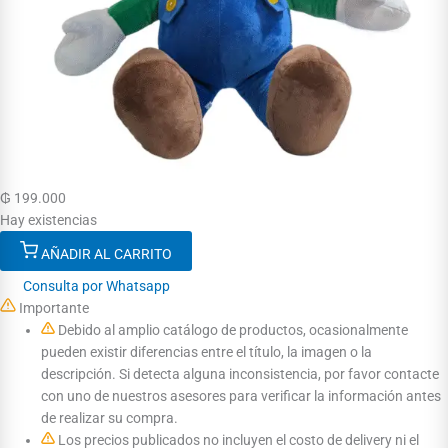
₲
199.000
Hay existencias
AÑADIR AL CARRITO
Consulta por Whatsapp
Importante
Debido al amplio catálogo de productos, ocasionalmente
pueden existir diferencias entre el título, la imagen o la
descripción. Si detecta alguna inconsistencia, por favor contacte
con uno de nuestros asesores para verificar la información antes
de realizar su compra.
Los precios publicados no incluyen el costo de delivery ni el