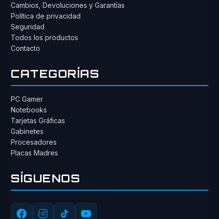
Cambios, Devoluciones y Garantías
Política de privacidad
Seguridad
Todos los productos
Contacto
CATEGORÍAS
PC Gamer
Notebooks
Tarjetas Gráficas
Gabinetes
Procesadores
Placas Madres
SÍGUENOS