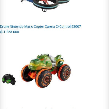
Drone Nintendo Mario Copter Carera C/Control 53007
₲
1.253.000