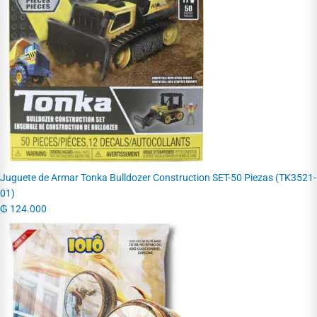
Juguete de Armar Tonka Bulldozer Construction SET-50 Piezas (TK3521-
01)
₲
124.000