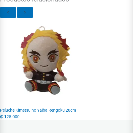
Peluche Kimetsu no Yaiba Rengoku 20cm
₲
125.000