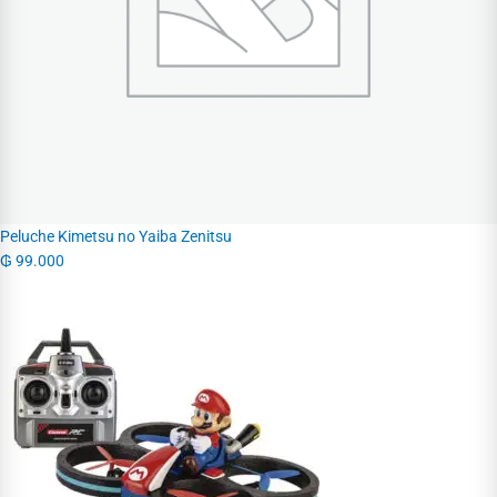
Peluche Kimetsu no Yaiba Zenitsu
₲
99.000