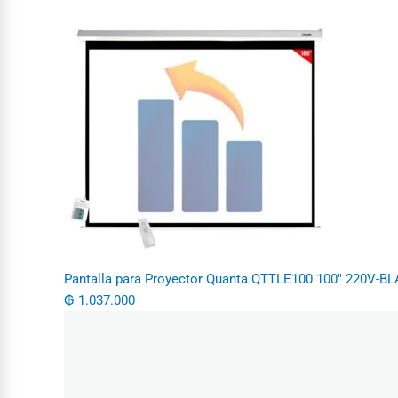
Pantalla para Proyector Quanta QTTLE100 100" 220V-
₲
1.037.000