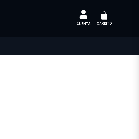
CARRITO
CUENTA