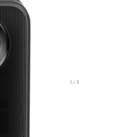
1 / 3