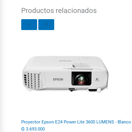
Productos relacionados
Proyector Epson E24 Power Lite 3600 LUMENS - Blanco
₲
3.693.000