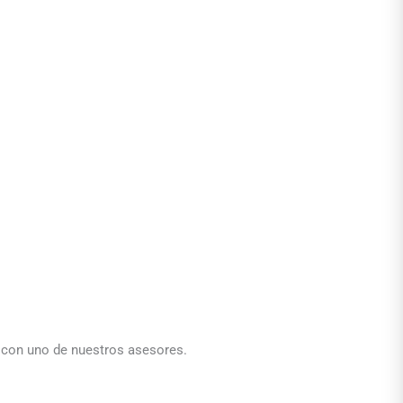
a con uno de nuestros asesores.