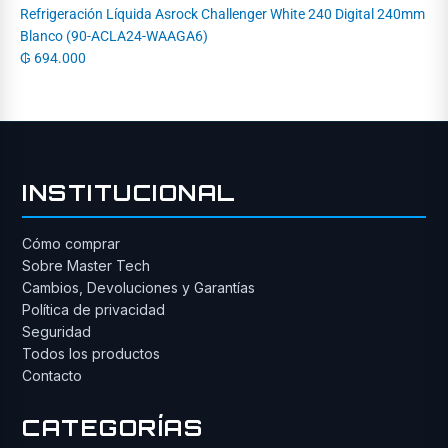
Refrigeración Líquida Asrock Challenger White 240 Digital 240mm
Blanco (90-ACLA24-WAAGA6)
₲
694.000
INSTITUCIONAL
Cómo comprar
Sobre Master Tech
Cambios, Devoluciones y Garantías
Política de privacidad
Seguridad
Todos los productos
Contacto
CATEGORÍAS