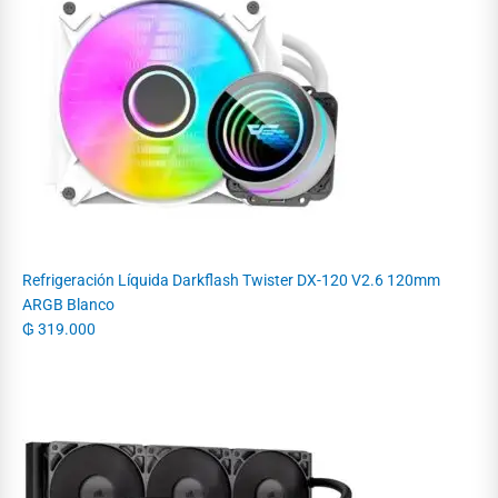
Refrigeración Líquida Darkflash Twister DX-120 V2.6 120mm
ARGB Blanco
₲
319.000