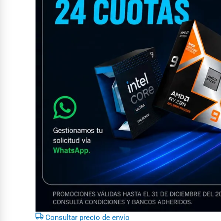
Consultar precio de envío