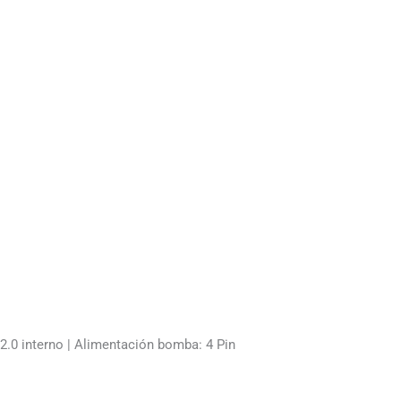
2.0 interno | Alimentación bomba: 4 Pin