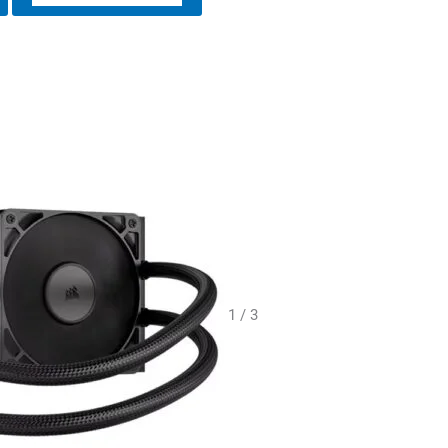
1 / 3