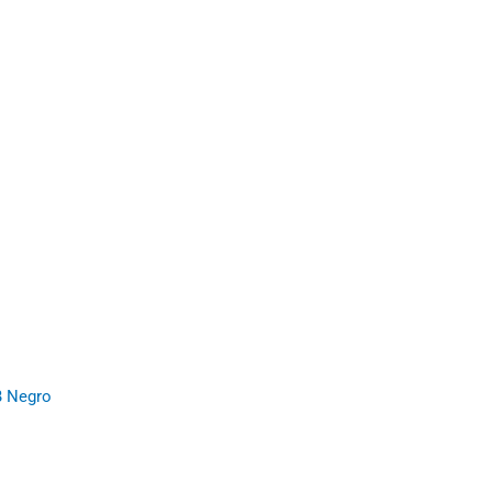
B Negro