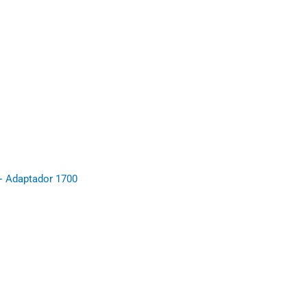
 Adaptador 1700