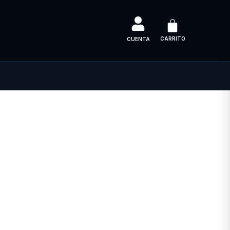
CARRITO
CUENTA