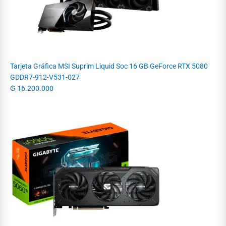
Tarjeta Gráfica MSI Suprim Liquid Soc 16 GB GeForce RTX 5080
GDDR7-912-V531-027
₲
16.200.000