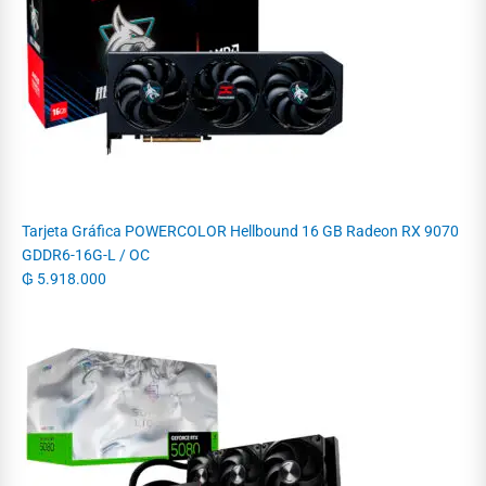
Tarjeta Gráfica POWERCOLOR Hellbound 16 GB Radeon RX 9070
GDDR6-16G-L / OC
₲
5.918.000