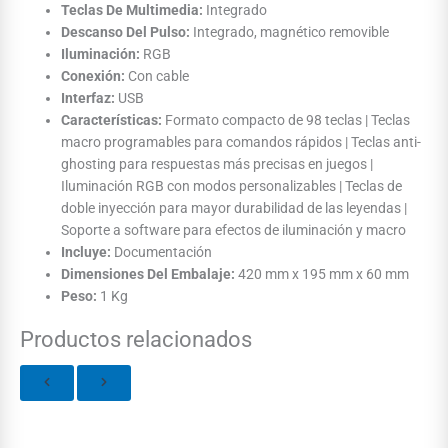
Teclas De Multimedia:
Integrado
Descanso Del Pulso:
Integrado, magnético removible
Iluminación:
RGB
Conexión:
Con cable
Interfaz:
USB
Características:
Formato compacto de 98 teclas | Teclas
macro programables para comandos rápidos | Teclas anti-
ghosting para respuestas más precisas en juegos |
Iluminación RGB con modos personalizables | Teclas de
doble inyección para mayor durabilidad de las leyendas |
Soporte a software para efectos de iluminación y macro
Incluye:
Documentación
Dimensiones Del Embalaje:
420 mm x 195 mm x 60 mm
Peso:
1 Kg
Productos relacionados