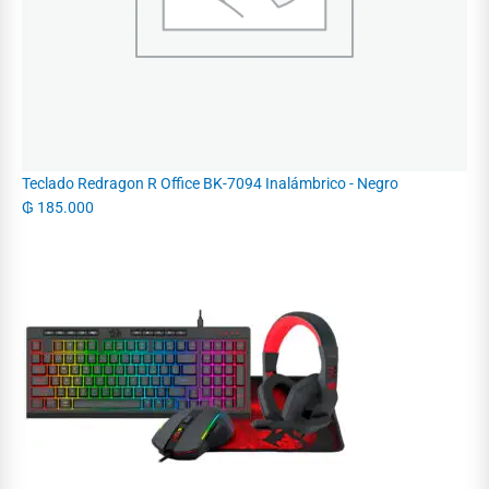
Teclado Redragon R Office BK-7094 Inalámbrico - Negro
₲
185.000