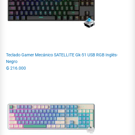
Teclado Gamer Mecánico SATELLITE Gk-51 USB RGB Inglés-
Negro
₲
216.000