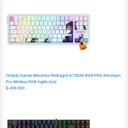
Teclado Gamer Mecánico Redragon K728AK-RGB-PRO Antonium
Pro Wireless RGB Inglés Azul
₲
499.000