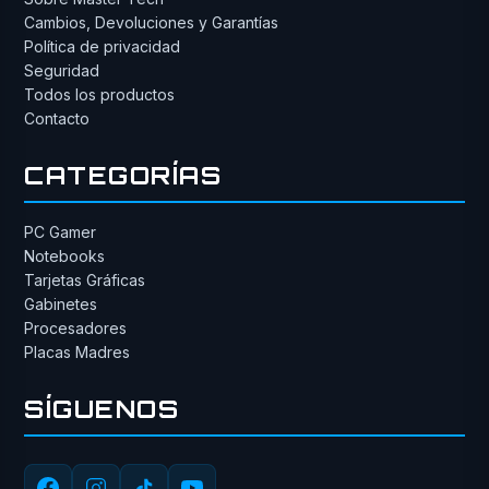
Cambios, Devoluciones y Garantías
Política de privacidad
Seguridad
Todos los productos
Contacto
CATEGORÍAS
PC Gamer
Notebooks
Tarjetas Gráficas
Gabinetes
Procesadores
Placas Madres
SÍGUENOS