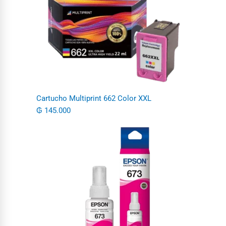
Cartucho Multiprint 662 Color XXL
₲
145.000