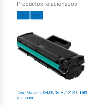
Productos relacionados
Toner Multiprint SAMSUNG MLT-D101S [1,5K]
₲
187.000