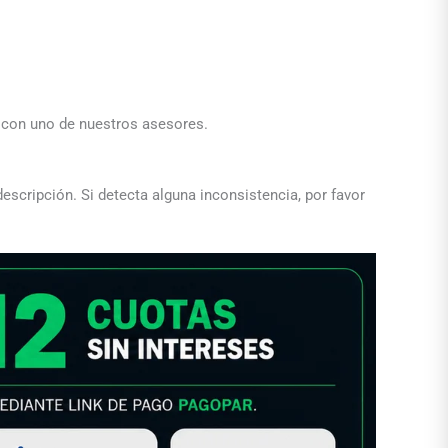
a con uno de nuestros asesores.
descripción. Si detecta alguna inconsistencia, por favor