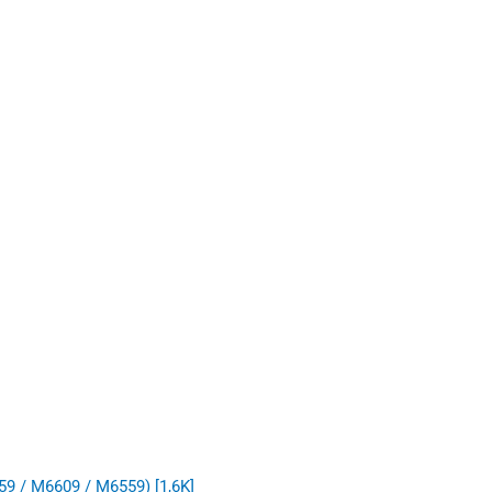
9 / M6609 / M6559) [1,6K]