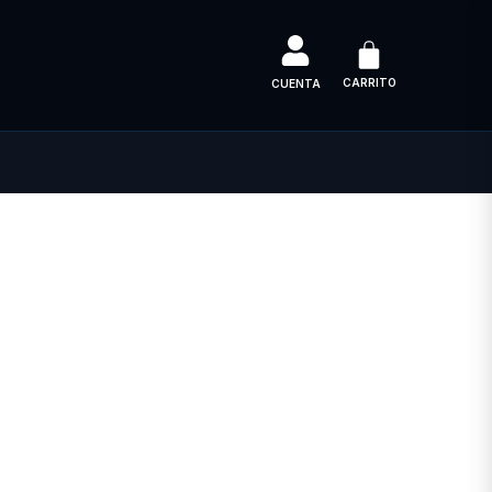
CARRITO
CUENTA