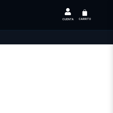
CARRITO
CUENTA