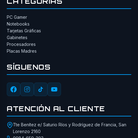
CATEGORÍAS
PC Gamer
Notebooks
Tarjetas Gráficas
Gabinetes
Procesadores
Placas Madres
SÍGUENOS
ATENCIÓN AL CLIENTE
Tte Benítez e/ Saturio Ríos y Rodríguez de Francia, San
Lorenzo 2160