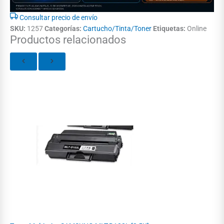
Consultar precio de envío
SKU:
1257
Categorías:
Cartucho/Tinta/Toner
Etiquetas:
Online
Productos relacionados