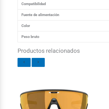
Compatibilidad
Fuente de alimentación
Color
Peso bruto
Productos relacionados