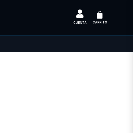
CARRITO
CUENTA
k