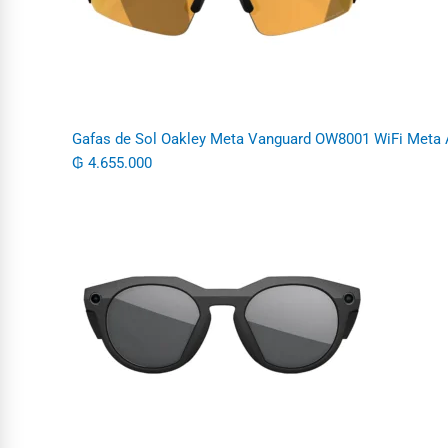
Gafas de Sol Oakley Meta Vanguard OW8001 WiFi Meta
₲
4.655.000