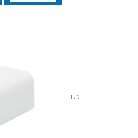
1 / 3