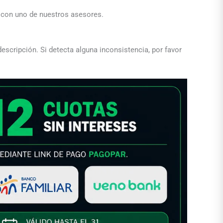
a con uno de nuestros asesores.
descripción. Si detecta alguna inconsistencia, por favor