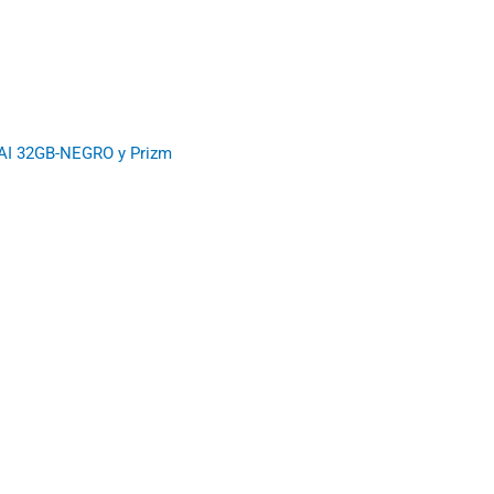
 AI 32GB-NEGRO y Prizm