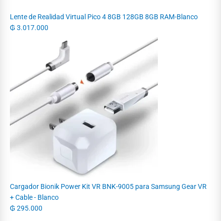
Lente de Realidad Virtual Pico 4 8GB 128GB 8GB RAM-Blanco
₲
3.017.000
Cargador Bionik Power Kit VR BNK-9005 para Samsung Gear VR
+ Cable - Blanco
₲
295.000