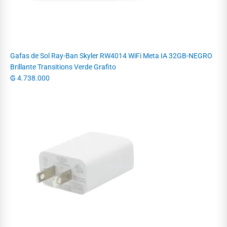
Gafas de Sol Ray-Ban Skyler RW4014 WiFi Meta IA 32GB-NEGRO
Brillante Transitions Verde Grafito
₲
4.738.000