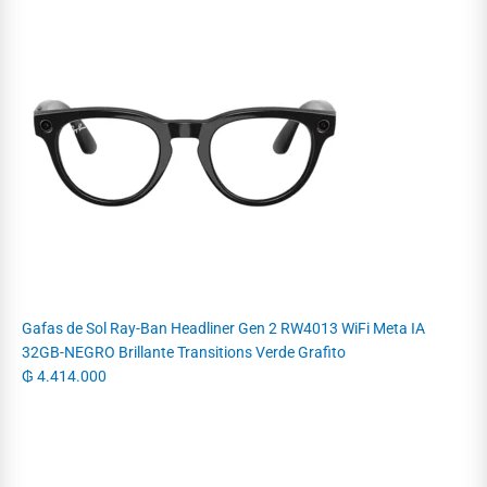
Gafas de Sol Ray-Ban Headliner Gen 2 RW4013 WiFi Meta IA
32GB-NEGRO Brillante Transitions Verde Grafito
₲
4.414.000