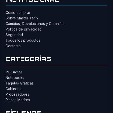
Cómo comprar
Sobre Master Tech
Cambios, Devoluciones y Garantías
Política de privacidad
Seguridad
Todos los productos
Contacto
CATEGORÍAS
PC Gamer
Notebooks
Tarjetas Gráficas
Gabinetes
Procesadores
Placas Madres
SÍGUENOS