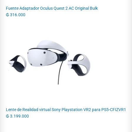
Fuente Adaptador Oculus Quest 2 AC Original Bulk
₲
316.000
Lente de Realidad virtual Sony Playstation VR2 para PS5-CFIZVR1
₲
3.199.000