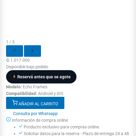
1 / 3
₲
1.017.000
Disponible bajo pedido
Reservá antes que se agote
Modelo:
Echo Frames
Compatibilidad:
Android y iOS
AÑADIR AL CARRITO
Consulta por Whatsapp
Información de compra online
Producto exclusivo para compras online.
Solicitar datos para la reserva - Plazo de entrega 24 a 48