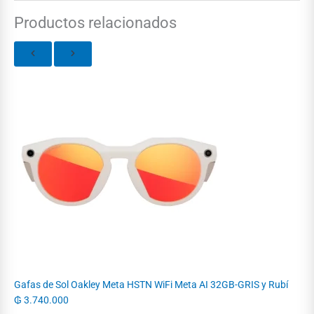
Productos relacionados
Gafas de Sol Oakley Meta HSTN WiFi Meta AI 32GB-GRIS y Rubí
₲
3.740.000