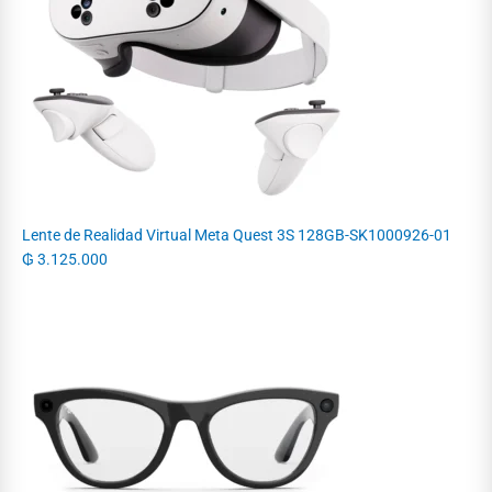
Lente de Realidad Virtual Meta Quest 3S 128GB-SK1000926-01
₲
3.125.000