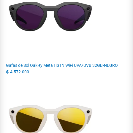
Gafas de Sol Oakley Meta HSTN WiFi UVA/UVB 32GB-NEGRO
₲
4.572.000