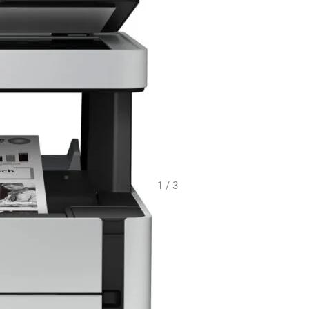
1 / 3