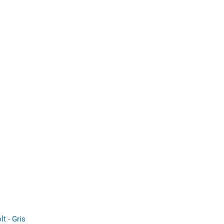
t - Gris