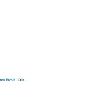
 Bivolt - Gris