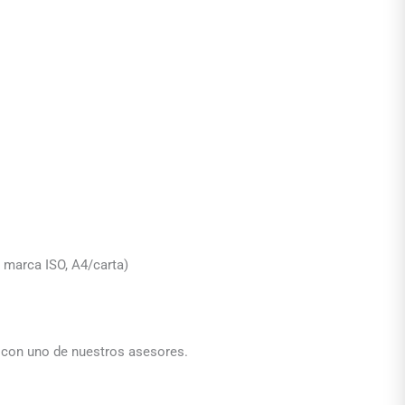
 marca ISO, A4/carta)
a con uno de nuestros asesores.