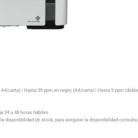
 A4/carta) | Hasta 39 ppm en negro (A4/carta) | Hasta 9 ppm (doble
ga 24 a 48 horas hábiles.
a disponibilidad de stock, para asegurar la disponibilidad consult