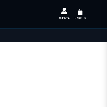
CARRITO
CUENTA