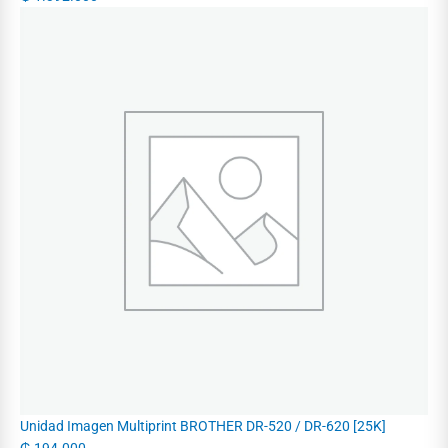
Unidad Imagen Multiprint BROTHER DR-520 / DR-620 [25K]