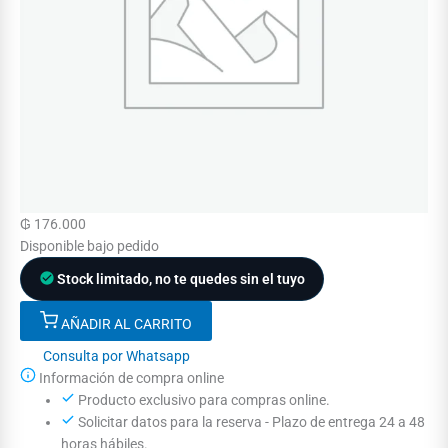
₲
176.000
Disponible bajo pedido
Stock limitado, no te quedes sin el tuyo
AÑADIR AL CARRITO
Consulta por Whatsapp
Información de compra online
Producto exclusivo para compras online.
Solicitar datos para la reserva - Plazo de entrega 24 a 48
horas hábiles.