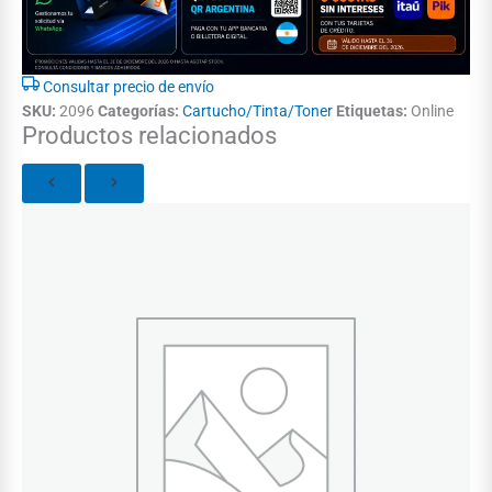
Consultar precio de envío
SKU:
2096
Categorías:
Cartucho/Tinta/Toner
Etiquetas:
Online
Productos relacionados