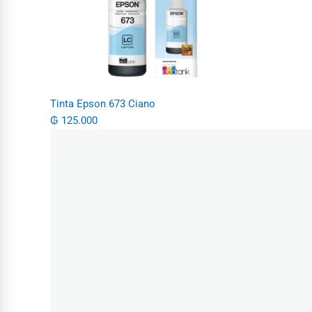
Tinta Epson 673 Ciano
₲
125.000