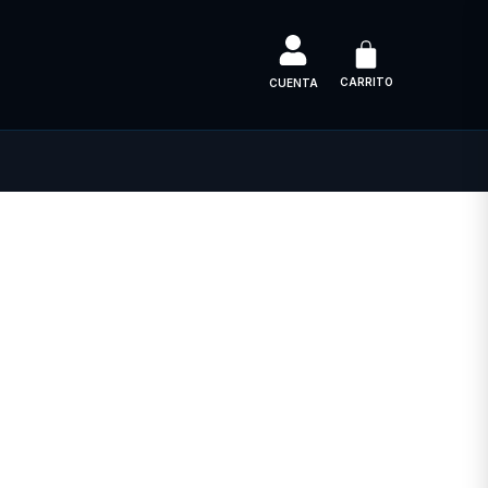
CARRITO
CUENTA