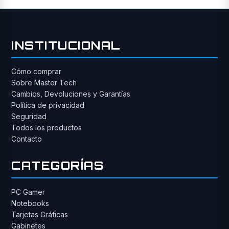
INSTITUCIONAL
Cómo comprar
Sobre Master Tech
Cambios, Devoluciones y Garantías
Política de privacidad
Seguridad
Todos los productos
Contacto
CATEGORÍAS
PC Gamer
Notebooks
Tarjetas Gráficas
Gabinetes