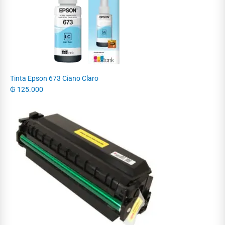
Tinta Epson 673 Ciano Claro
₲
125.000