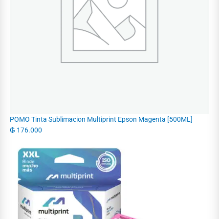
POMO Tinta Sublimacion Multiprint Epson Magenta [500ML]
₲
176.000