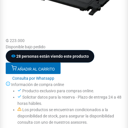
₲
223.000
Disponible bajo pedido
28 personas están viendo este producto
AÑADIR AL CARRITO
Consulta por Whatsapp
Información de compra online
Producto exclusivo para compras online.
Solicitar datos para la reserva - Plazo de entrega 24 a 48
horas hábiles.
Los productos se encuentran condicionados a la
disponibilidad de stock, para asegurar la disponibilidad
consulta con uno de nuestros asesores.