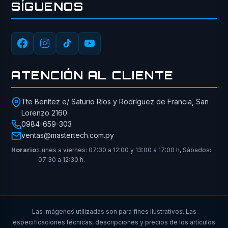
SÍGUENOS
ATENCIÓN AL CLIENTE
Tte Benítez e/ Saturio Ríos y Rodríguez de Francia, San
Lorenzo 2160
0984-659-303
ventas@mastertech.com.py
Horario:
Lunes a viernes: 07:30 a 12:00 y 13:00 a 17:00 h, Sábados:
07:30 a 12:30 h.
Las imágenes utilizadas son para fines ilustrativos. Las
especificaciones técnicas, descripciones y precios de los artículos