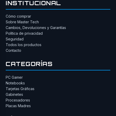
INSTITUCIONAL
Cómo comprar
Sobre Master Tech
Cambios, Devoluciones y Garantías
Política de privacidad
Seguridad
Todos los productos
Contacto
CATEGORÍAS
PC Gamer
Notebooks
Tarjetas Gráficas
Gabinetes
Procesadores
Placas Madres