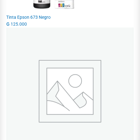
Tinta Epson 673 Negro
₲
125.000