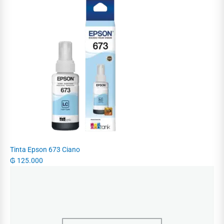
Tinta Epson 673 Ciano
₲
125.000