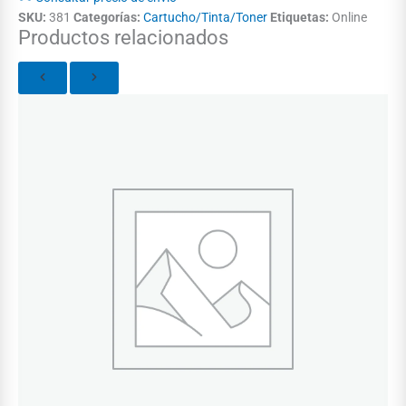
SKU:
381
Categorías:
Cartucho/Tinta/Toner
Etiquetas:
Online
Productos relacionados