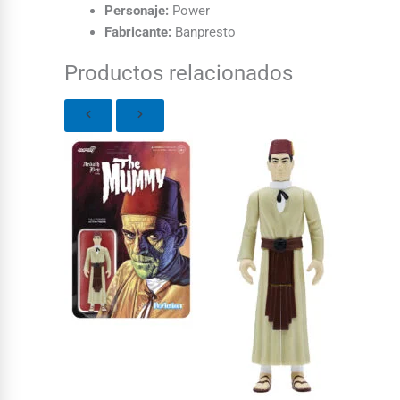
Personaje:
Power
Fabricante:
Banpresto
Productos relacionados