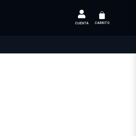
CARRITO
CUENTA