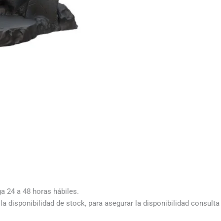
ga 24 a 48 horas hábiles.
a disponibilidad de stock, para asegurar la disponibilidad consult