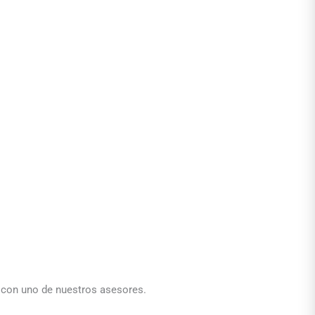
a con uno de nuestros asesores.