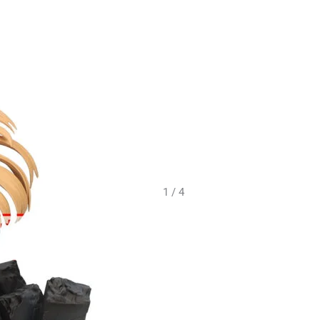
1 / 4