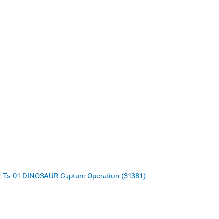
e Ts 01-DINOSAUR Capture Operation (31381)