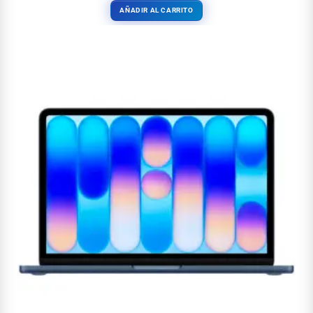
AÑADIR AL CARRITO