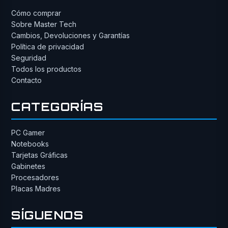
Cómo comprar
Sobre Master Tech
Cambios, Devoluciones y Garantías
Política de privacidad
Seguridad
Todos los productos
Contacto
CATEGORÍAS
PC Gamer
Notebooks
Tarjetas Gráficas
Gabinetes
Procesadores
Placas Madres
SÍGUENOS