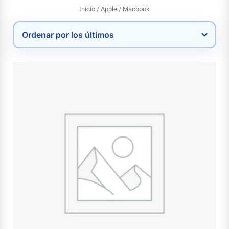
Inicio
/
Apple
/ Macbook