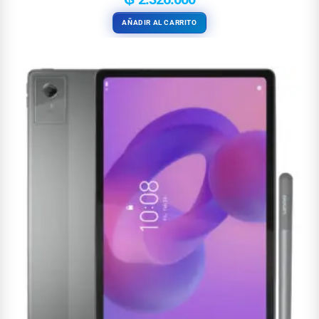
AÑADIR AL CARRITO