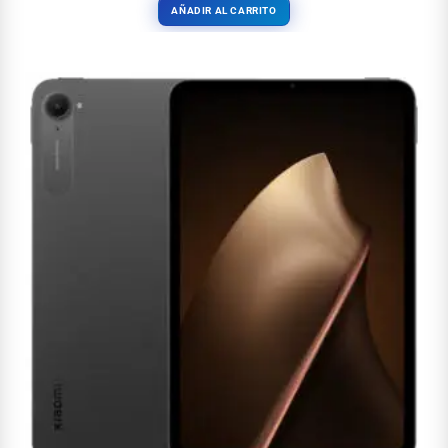
AÑADIR AL CARRITO