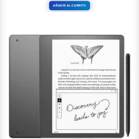
AÑADIR AL CARRITO