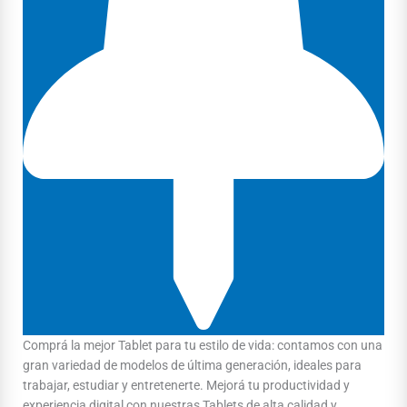
Comprá la mejor Tablet para tu estilo de vida: contamos con una
gran variedad de modelos de última generación, ideales para
trabajar, estudiar y entretenerte. Mejorá tu productividad y
experiencia digital con nuestras Tablets de alta calidad y